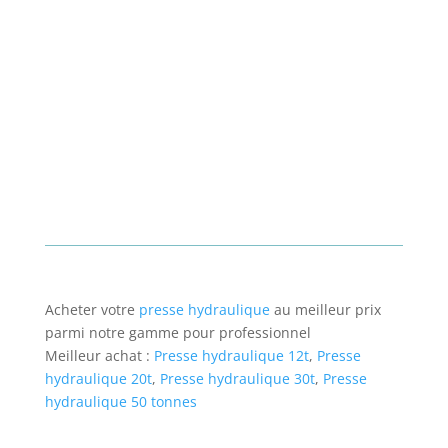
Acheter votre
presse hydraulique
au meilleur prix
parmi notre gamme pour professionnel
Meilleur achat :
Presse hydraulique 12t
,
Presse
hydraulique 20t
,
Presse hydraulique 30t
,
Presse
hydraulique 50 tonnes