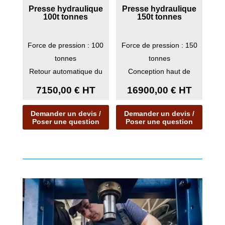
Presse hydraulique
Presse hydraulique
100t tonnes
150t tonnes
Force de pression : 100
Force de pression : 150
tonnes
tonnes
Retour automatique du
Conception haut de
piston
gamme
7150,00
€
HT
16900,00
€
HT
Demander un devis /
Demander un devis /
Poser une question
Poser une question