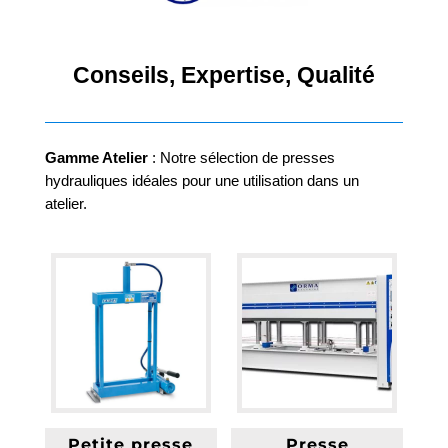
Conseils, Expertise, Qualité
Gamme Atelier
: Notre sélection de presses
hydrauliques idéales pour une utilisation dans un
atelier.
Petite presse
Presse