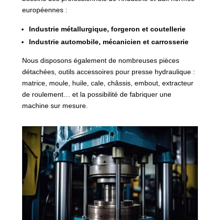
européennes :
Industrie métallurgique, forgeron et coutellerie
Industrie automobile, mécanicien et carrosserie
Nous disposons également de nombreuses pièces
détachées, outils accessoires pour presse hydraulique :
matrice, moule, huile, cale, châssis, embout, extracteur
de roulement… et la possibilité de fabriquer une
machine sur mesure.