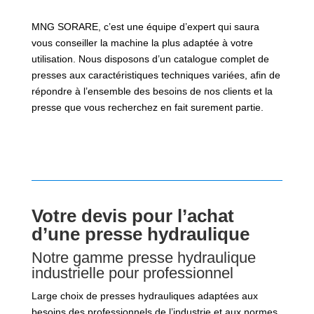
MNG SORARE, c’est une équipe d’expert qui saura
vous conseiller la machine la plus adaptée à votre
utilisation. Nous disposons d’un catalogue complet de
presses aux caractéristiques techniques variées, afin de
répondre à l’ensemble des besoins de nos clients et la
presse que vous recherchez en fait surement partie.
Votre devis pour l’achat
d’une presse hydraulique
Notre gamme presse hydraulique
industrielle pour professionnel
Large choix de presses hydrauliques adaptées aux
besoins des professionnels de l’industrie et aux normes