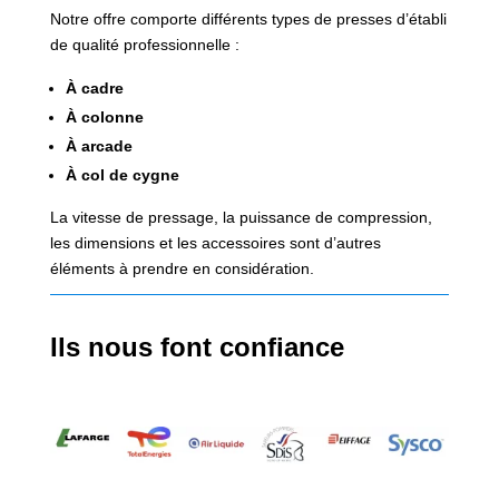
Notre offre comporte différents types de presses d’établi
de qualité professionnelle :
À cadre
À colonne
À arcade
À col de cygne
La vitesse de pressage, la puissance de compression,
les dimensions et les accessoires sont d’autres
éléments à prendre en considération.
Ils nous font confiance