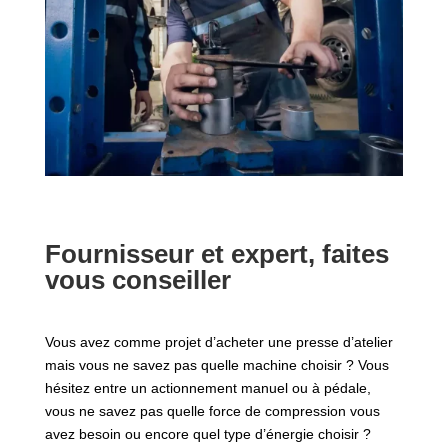
Fournisseur et expert, faites
vous conseiller
Vous avez comme projet d’acheter une presse d’atelier
mais vous ne savez pas quelle machine choisir ? Vous
hésitez entre un actionnement manuel ou à pédale,
vous ne savez pas quelle force de compression vous
avez besoin ou encore quel type d’énergie choisir ?