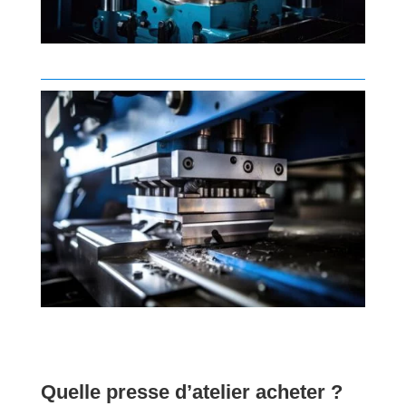
Quelle presse d’atelier acheter ?