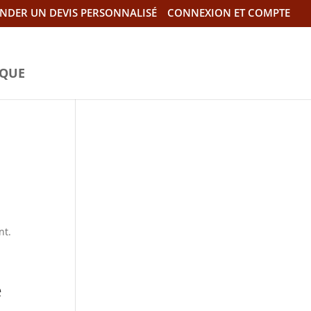
NDER UN DEVIS PERSONNALISÉ
CONNEXION ET COMPTE
IQUE
nt.
e